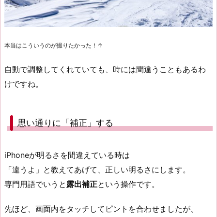
本当はこういうのが撮りたかった！↑
自動で調整してくれていても、時には間違うこともあるわ
けですね。
思い通りに「補正」する
iPhoneが明るさを間違えている時は
「違うよ」と教えてあげて、正しい明るさにします。
専門用語でいうと
露出補正
という操作です。
先ほど、画面内をタッチしてピントを合わせましたが、