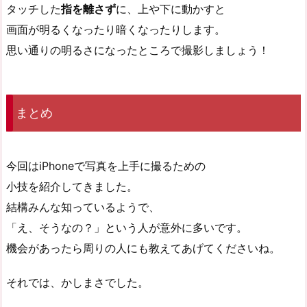
タッチした
指を離さず
に、上や下に動かすと
画面が明るくなったり暗くなったりします。
思い通りの明るさになったところで撮影しましょう！
まとめ
今回はiPhoneで写真を上手に撮るための
小技を紹介してきました。
結構みんな知っているようで、
「え、そうなの？」という人が意外に多いです。
機会があったら周りの人にも教えてあげてくださいね。
それでは、かしまさでした。