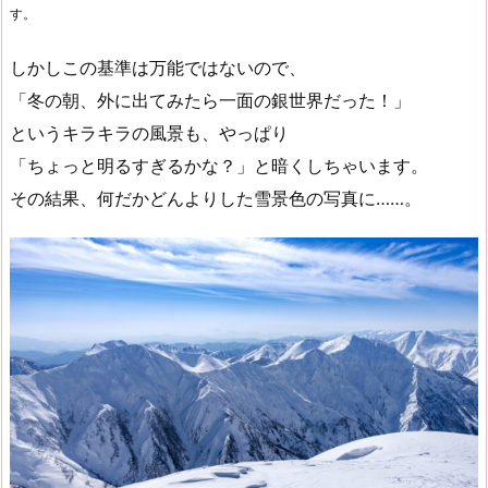
す。
しかしこの基準は万能ではないので、
「冬の朝、外に出てみたら一面の銀世界だった！」
というキラキラの風景も、やっぱり
「ちょっと明るすぎるかな？」と暗くしちゃいます。
その結果、何だかどんよりした雪景色の写真に……。