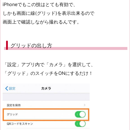
iPhoneでもこの技はとても有効で、
しかも画面に線(グリッド)を表示出来るので
画面上で確認しながら撮れるんです。
グリッドの出し方
「設定」アプリ内で「カメラ」を選択して、
「グリッド」のスイッチをONにするだけ！