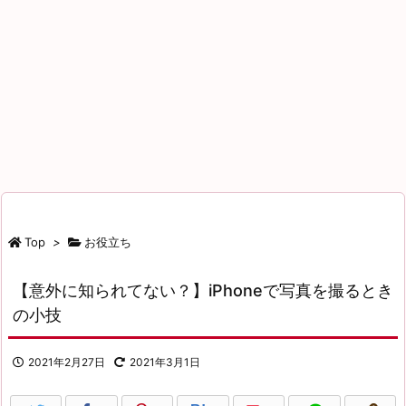
Top
>
お役立ち
【意外に知られてない？】iPhoneで写真を撮るとき
の小技
2021年2月27日
2021年3月1日