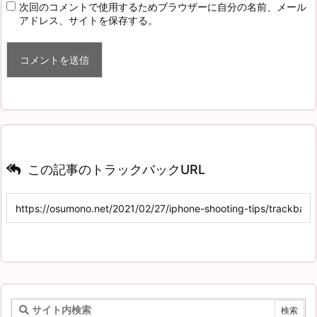
次回のコメントで使用するためブラウザーに自分の名前、メール
アドレス、サイトを保存する。
この記事のトラックバックURL