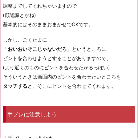
調整までしてくれちゃいますので
(顔認識とかね)
基本的にはそのままおまかせでOKです。
しかし、ごくたまに
「
おいおいそこじゃないだろ
」というところに
ピントを合わせようとすることがありますので、
(より近くのものにピントを合わせたがるっぽい)
そういうときは画面内のピントを合わせたいところを
タッチする
と、そこにピントを合わせてくれます。
手ブレに注意しよう