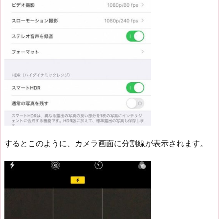
するとこのように、カメラ画面に分割線が表示されます。