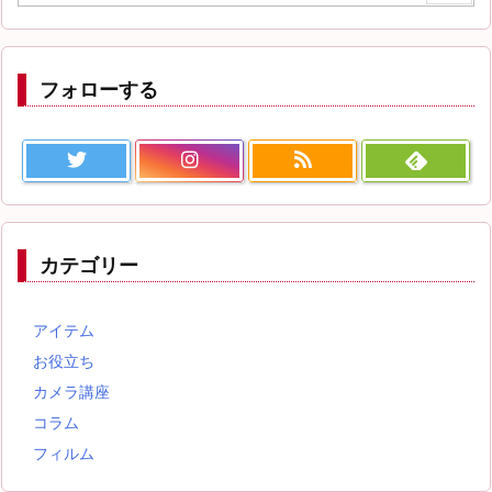
フォローする
カテゴリー
アイテム
お役立ち
カメラ講座
コラム
フィルム