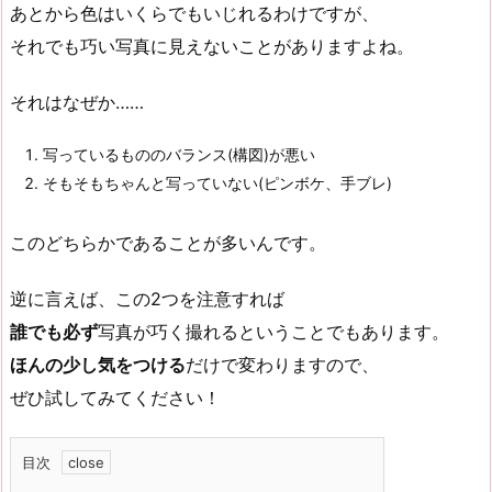
あとから色はいくらでもいじれるわけですが、
それでも巧い写真に見えないことがありますよね。
それはなぜか……
写っているもののバランス(構図)が悪い
そもそもちゃんと写っていない(ピンボケ、手ブレ)
このどちらかであることが多いんです。
逆に言えば、この2つを注意すれば
誰でも必ず
写真が巧く撮れるということでもあります。
ほんの少し気をつける
だけで変わりますので、
ぜひ試してみてください！
目次