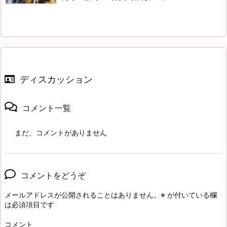
ディスカッション
コメント一覧
まだ、コメントがありません
コメントをどうぞ
メールアドレスが公開されることはありません。
※
が付いている欄
は必須項目です
コメント