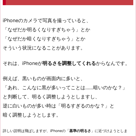
iPhoneのカメラで写真を撮っていると、
「なぜだか明るくなりすぎちゃう」とか
「なぜだか暗くなりすぎちゃう」とか
そういう状況になることがあります。
それは、iPhoneが
明るさを調整してくれる
からなんです。
例えば、黒いものが画面内に多いと、
「あれ、こんなに黒が多いってことは……暗いのかな？」
と判断して、明るく調整しようとしますし、
逆に白いものが多い時は「明るすぎるのかな？」と
暗く調整しようとします。
詳しい説明は飛ばしますが、iPhoneの「
基準の明るさ
」に近づけようとしま