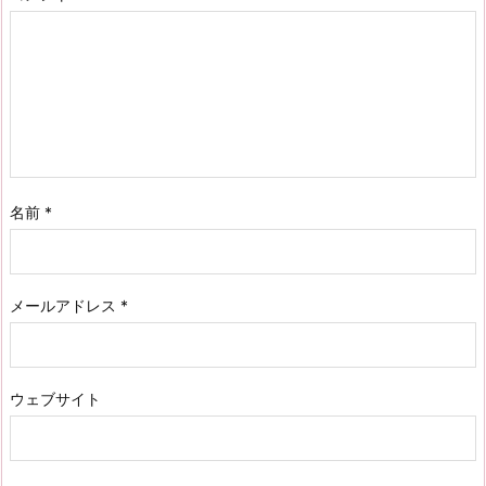
名前
*
メールアドレス
*
ウェブサイト