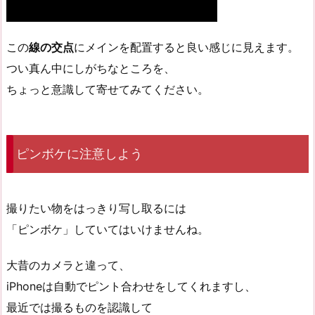
この
線の交点
にメインを配置すると良い感じに見えます。
つい真ん中にしがちなところを、
ちょっと意識して寄せてみてください。
ピンボケに注意しよう
撮りたい物をはっきり写し取るには
「ピンボケ」していてはいけませんね。
大昔のカメラと違って、
iPhoneは自動でピント合わせをしてくれますし、
最近では撮るものを認識して