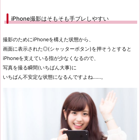
iPhone撮影はそもそも手ブレしやすい
撮影のためにiPhoneを構えた状態から、
画面に表示された◎(シャッターボタン)を押そうとすると
iPhoneを支えている指が少なくなるので、
写真を撮る瞬間(いちばん大事)に
いちばん不安定な状態になるんですよね……。