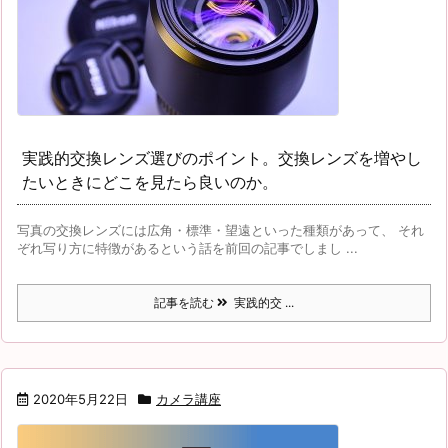
実践的交換レンズ選びのポイント。交換レンズを増やし
たいときにどこを見たら良いのか。
写真の交換レンズには広角・標準・望遠といった種類があって、 それ
ぞれ写り方に特徴があるという話を前回の記事でしまし ...
記事を読む
実践的交 ...
2020年5月22日
カメラ講座