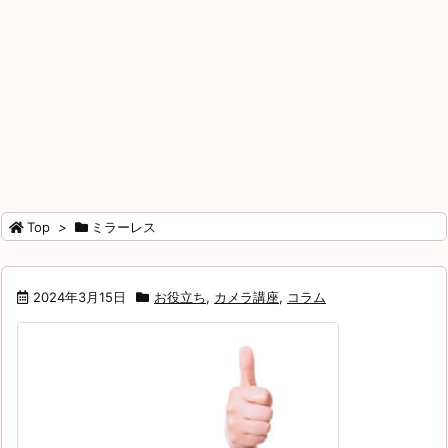
Top
>
ミラーレス
2024年3月15日
お役立ち
,
カメラ講座
,
コラム