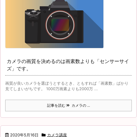
カメラの画質を決めるのは画素数よりも「センサーサイ
ズ」です。
画質が良いカメラを選ぼうとするとき、ともすれば「画素数」ばかり
見てしまいがちです。 1000万画素よりも2000万 ...
記事を読む
カメラの ...
2020年5月16日
カメラ講座