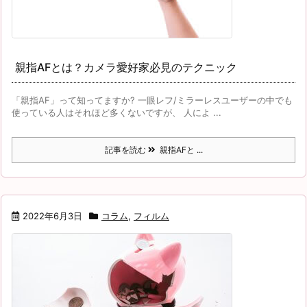
親指AFとは？カメラ愛好家必見のテクニック
「親指AF」って知ってますか? 一眼レフ/ミラーレスユーザーの中でも
使っている人はそれほど多くないですが、 人によ ...
記事を読む
親指AFと ...
2022年6月3日
コラム
,
フィルム