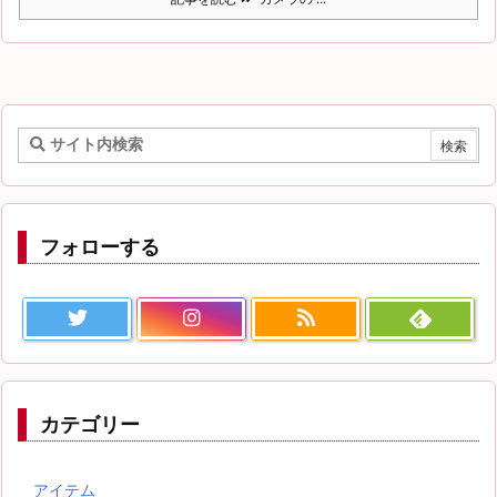
フォローする
カテゴリー
アイテム