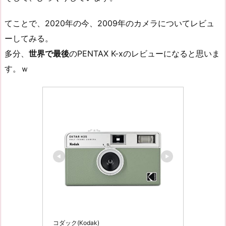
てことで、2020年の今、2009年のカメラについてレビュ
ーしてみる。
多分、
世界で最後
のPENTAX K-xのレビューになると思いま
す。ｗ
コダック(Kodak)