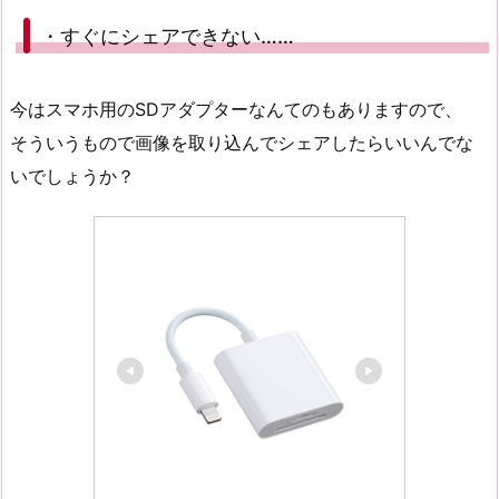
・すぐにシェアできない……
今はスマホ用のSDアダプターなんてのもありますので、
そういうもので画像を取り込んでシェアしたらいいんでな
いでしょうか？