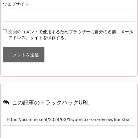
ウェブサイト
次回のコメントで使用するためブラウザーに自分の名前、メール
アドレス、サイトを保存する。
この記事のトラックバックURL