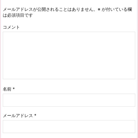
メールアドレスが公開されることはありません。
※
が付いている欄
は必須項目です
コメント
名前
*
メールアドレス
*