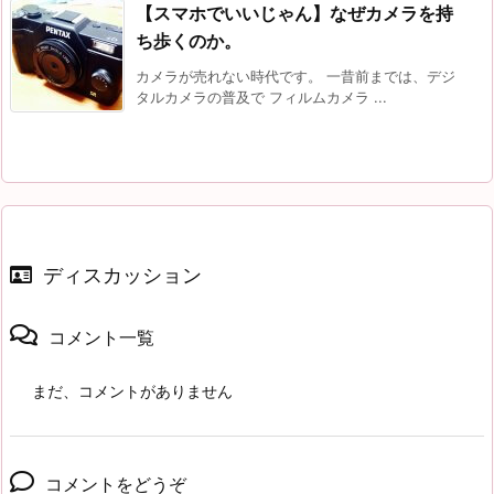
【スマホでいいじゃん】なぜカメラを持
ち歩くのか。
カメラが売れない時代です。 一昔前までは、デジ
タルカメラの普及で フィルムカメラ ...
ディスカッション
コメント一覧
まだ、コメントがありません
コメントをどうぞ