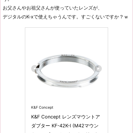
お父さんやお祖父さんが使っていたレンズが、
デジタルのK-xで使えちゃうんです。すごくないですか？ｗ
K&F Concept
K&F Concept レンズマウントア
ダプター KF-42K-I (M42マウン