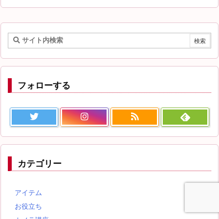
フォローする
カテゴリー
アイテム
お役立ち