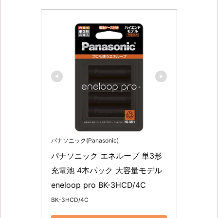
パナソニック(Panasonic)
パナソニック エネループ 単3形
充電池 4本パック 大容量モデル 
eneloop pro BK-3HCD/4C
BK-3HCD/4C