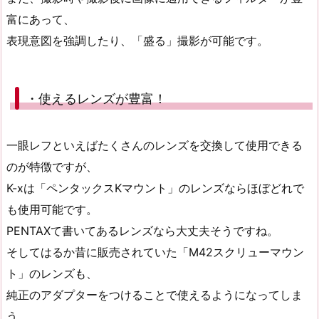
富にあって、
表現意図を強調したり、「盛る」撮影が可能です。
・使えるレンズが豊富！
一眼レフといえばたくさんのレンズを交換して使用できる
のが特徴ですが、
K-xは「ペンタックスKマウント」のレンズならほぼどれで
も使用可能です。
PENTAXて書いてあるレンズなら大丈夫そうですね。
そしてはるか昔に販売されていた「M42スクリューマウン
ト」のレンズも、
純正のアダプターをつけることで使えるようになってしま
う。