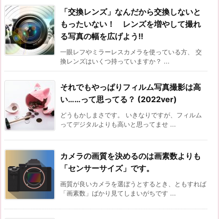
「交換レンズ」なんだから交換しないと
もったいない！ レンズを増やして撮れ
る写真の幅を広げよう!!
一眼レフやミラーレスカメラを使っている方、 交
換レンズはいくつ持っていますか？ ...
それでもやっぱりフィルム写真撮影は高
い……って思ってる？ (2022ver)
どうもかしまさです。 いきなりですが、フィルム
ってデジタルよりも高いと思ってませ ...
カメラの画質を決めるのは画素数よりも
「センサーサイズ」です。
画質が良いカメラを選ぼうとするとき、ともすれば
「画素数」ばかり見てしまいがちです ...