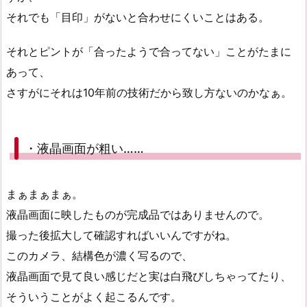
それでも「目印」がないと合わせにくいことはある。
それとピントが「合ったようで合ってない」ことがたまに
あって、
さすがにそれは10年前の技術だから致し方ないのかなぁ。
・液晶画面が粗い……
まぁまぁまぁ。
液晶画面に映したものが完成品ではありませんので。
撮った後拡大して確認すればいいんですがね。
このカメラ、結構色が濃く写るので、
液晶画面で見て良い感じだと実は白飛びしちゃってたり、
そういうことがよく起こるんです。