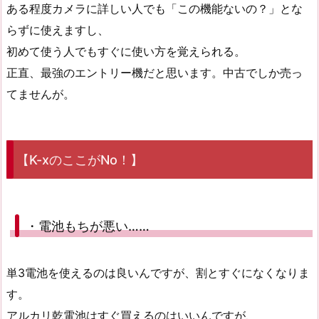
ある程度カメラに詳しい人でも「この機能ないの？」とな
らずに使えますし、
初めて使う人でもすぐに使い方を覚えられる。
正直、最強のエントリー機だと思います。中古でしか売っ
てませんが。
【K-xのここがNo！】
・電池もちが悪い……
単3電池を使えるのは良いんですが、割とすぐになくなりま
す。
アルカリ乾電池はすぐ買えるのはいいんですが、