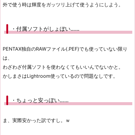
外で使う時は輝度をガッツリ上げて使うようにしよう。
・付属ソフトがしょぼい……
PENTAX独自のRAWファイル(.PEF)でも使っていない限り
は、
わざわざ付属ソフトを使わなくてもいいんでないかと。
かしまさはLightroom使っているので問題なしです。
・ちょっと安っぽい……
ま、実際安かった訳ですし。ｗ