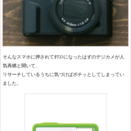
そんなスマホに押されてｵﾜｺﾝになったはずのデジカメが人
気再燃と聞いて、
リサーチしているうちに気づけばポチッとしてしまってい
ました。