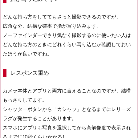
どんな持ち方をしててもさっと撮影できるのですが、
広角な分、結構な確率で指が写り込みます。
ノーファインダーでさり気なく撮影するのに使いたい人は
どんな持ち方のときにどれくらい写り込むか確認しておい
たほうが良いですね。
レスポンス重め
カメラ本体とアプリと両方に言えることなのですが、結構
もっさりしてます。
シャッターボタンから「カシャッ」となるまでにレリーズ
ラグが発生することがあります。
スマホにアプリも写真を選択してから高解像度で表示され
るまでに10秒くらいかかるし、