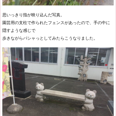
思いっきり指が映り込んだ写真。
園芸用の支柱で作られたフェンスがあったので、手の中に
隠すような感じで
歩きながらパシャっとしてみたらこうなりました。