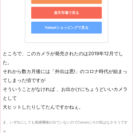
楽天市場で見る
Yahoo!ショッピングで見る
ところで、このカメラが発売されたのは2019年12月でし
た。
それから数カ月後には「外出は悪!」のコロナ時代が始まっ
てしまった頃ですが
そういうことがなければ 、お出かけにちょうどいいカメラ
として
大ヒットしたりしてたんですかねぇ。
ま、いずれにしても後継機種が出ていないのでCanonにその気はなさそうです
ｗ