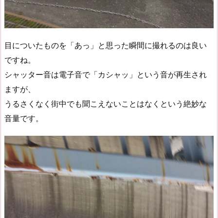
目についたものを「あっ」と思った瞬間に撮れるのは良い
ですね。
シャッター音は電子音で「カシャッ」という音が再生され
ますが、
うるさくなく街中でも聞こえないことはなくという絶妙な
音量です。