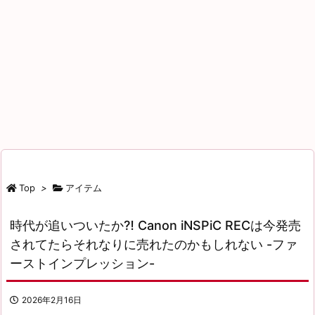
Top
>
アイテム
時代が追いついたか⁈ Canon iNSPiC RECは今発売
されてたらそれなりに売れたのかもしれない -ファ
ーストインプレッション-
2026年2月16日