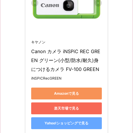
キヤノン
Canon カメラ iNSPiC REC GRE
EN グリーン(小型/防水/耐久)身
につけるカメラ FV-100 GREEN
iNSPiCRecGREEN
Amazonで見る
楽天市場で見る
Yahoo!ショッピングで見る