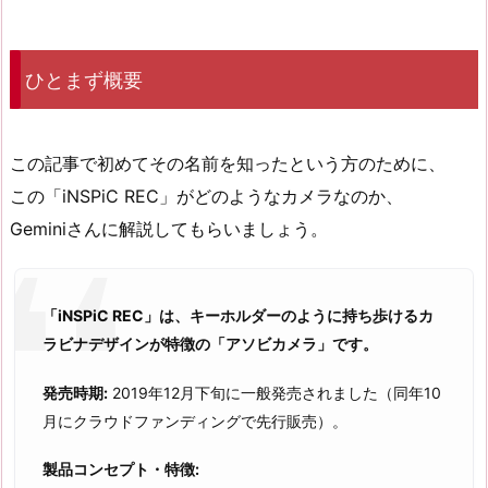
ひとまず概要
この記事で初めてその名前を知ったという方のために、
この「iNSPiC REC」がどのようなカメラなのか、
Geminiさんに解説してもらいましょう。
「iNSPiC REC」は、キーホルダーのように持ち歩けるカ
ラビナデザインが特徴の「アソビカメラ」です。
発売時期:
2019年12月下旬に一般発売されました（同年10
月にクラウドファンディングで先行販売）。
製品コンセプト・特徴: