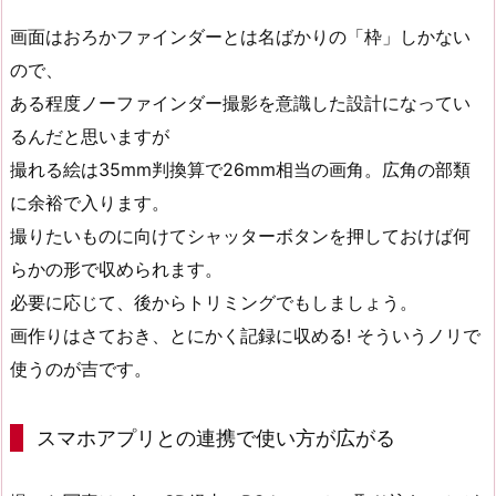
画面はおろかファインダーとは名ばかりの「枠」しかない
ので、
ある程度ノーファインダー撮影を意識した設計になってい
るんだと思いますが
撮れる絵は35mm判換算で26mm相当の画角。広角の部類
に余裕で入ります。
撮りたいものに向けてシャッターボタンを押しておけば何
らかの形で収められます。
必要に応じて、後からトリミングでもしましょう。
画作りはさておき、とにかく記録に収める! そういうノリで
使うのが吉です。
スマホアプリとの連携で使い方が広がる