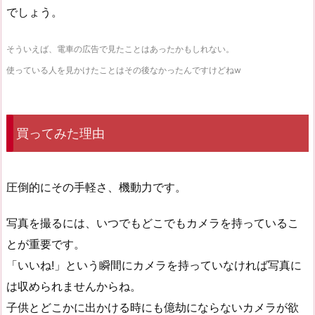
でしょう。
そういえば、電車の広告で見たことはあったかもしれない。
使っている人を見かけたことはその後なかったんですけどねw
買ってみた理由
圧倒的にその手軽さ、機動力です。
写真を撮るには、いつでもどこでもカメラを持っているこ
とが重要です。
「いいね!」という瞬間にカメラを持っていなければ写真に
は収められませんからね。
子供とどこかに出かける時にも億劫にならないカメラが欲