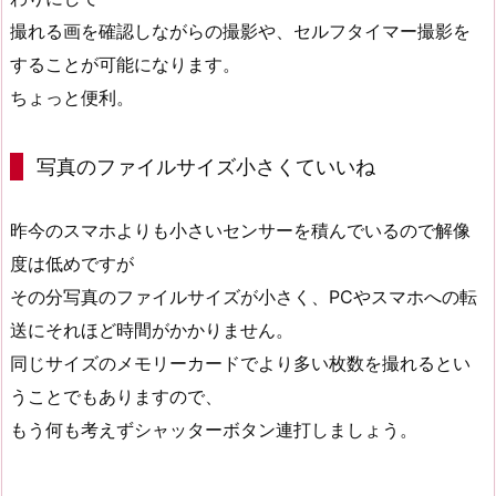
撮れる画を確認しながらの撮影や、セルフタイマー撮影を
することが可能になります。
ちょっと便利。
写真のファイルサイズ小さくていいね
昨今のスマホよりも小さいセンサーを積んでいるので解像
度は低めですが
その分写真のファイルサイズが小さく、PCやスマホへの転
送にそれほど時間がかかりません。
同じサイズのメモリーカードでより多い枚数を撮れるとい
うことでもありますので、
もう何も考えずシャッターボタン連打しましょう。