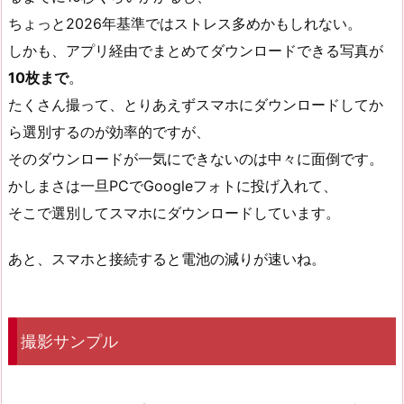
ちょっと2026年基準ではストレス多めかもしれない。
しかも、アプリ経由でまとめてダウンロードできる写真が
10枚まで
。
たくさん撮って、とりあえずスマホにダウンロードしてか
ら選別するのが効率的ですが、
そのダウンロードが一気にできないのは中々に面倒です。
かしまさは一旦PCでGoogleフォトに投げ入れて、
そこで選別してスマホにダウンロードしています。
あと、スマホと接続すると電池の減りが速いね。
撮影サンプル