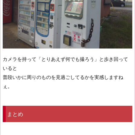
カメラを持って「とりあえず何でも撮ろう」と歩き回って
いると
普段いかに周りのものを見過ごしてるかを実感しますね
ぇ。
まとめ