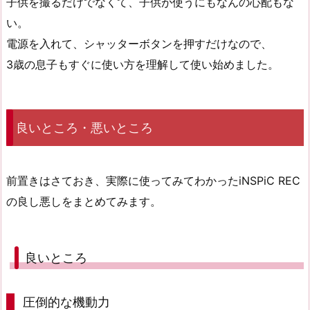
子供を撮るだけでなくて、子供が使うにもなんの心配もな
い。
電源を入れて、シャッターボタンを押すだけなので、
3歳の息子もすぐに使い方を理解して使い始めました。
良いところ・悪いところ
前置きはさておき、実際に使ってみてわかったiNSPiC REC
の良し悪しをまとめてみます。
良いところ
圧倒的な機動力