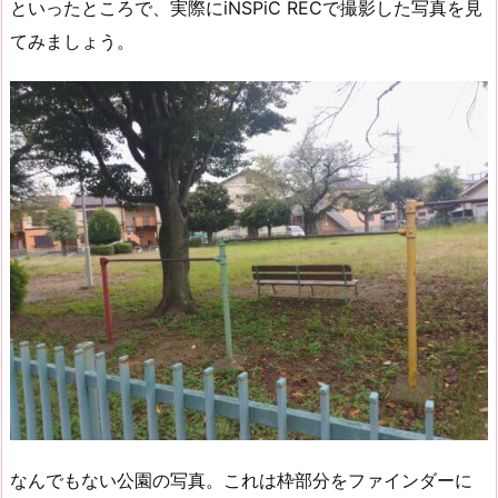
といったところで、実際にiNSPiC RECで撮影した写真を見
てみましょう。
なんでもない公園の写真。これは枠部分をファインダーに