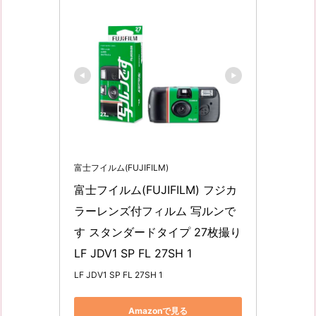
富士フイルム(FUJIFILM)
富士フイルム(FUJIFILM) フジカ
ラーレンズ付フィルム 写ルンで
す スタンダードタイプ 27枚撮り 
LF JDV1 SP FL 27SH 1
LF JDV1 SP FL 27SH 1
Amazonで見る