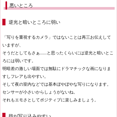
悪いところ
逆光と暗いところに弱い
「写りを重視するカメラ」ではないことは再三お伝えして
いますが、
そうだとしてもさぁ……と思ったくらいには逆光と暗いとこ
ろには弱いです。
明暗差の激しい場面では無駄にドラマチックな画になりま
すしフレアも出やすい。
そして夜の室内などでは基本ぼやぼやな写りになります。
センサーが小さいからしょうがないね。
それもエモさとしてポジティブに楽しみましょう。
指が写り込みやすい