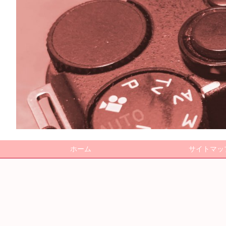
ホーム
サイトマッ