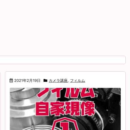
2021年2月19日
カメラ講座
,
フィルム