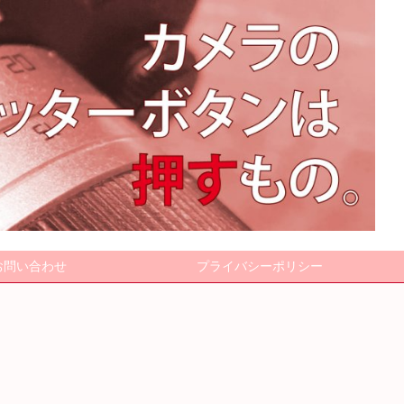
お問い合わせ
プライバシーポリシー