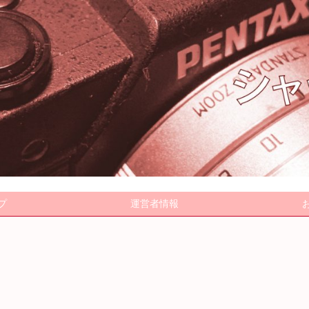
プ
運営者情報