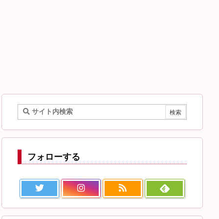
フォローする