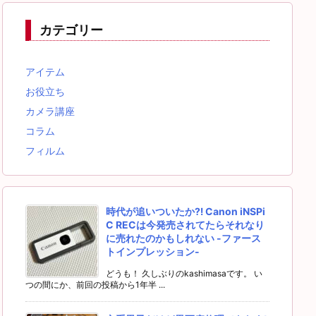
カテゴリー
アイテム
お役立ち
カメラ講座
コラム
フィルム
時代が追いついたか⁈ Canon iNSPi
C RECは今発売されてたらそれなり
に売れたのかもしれない -ファース
トインプレッション-
どうも！ 久しぶりのkashimasaです。 い
つの間にか、前回の投稿から1年半 ...