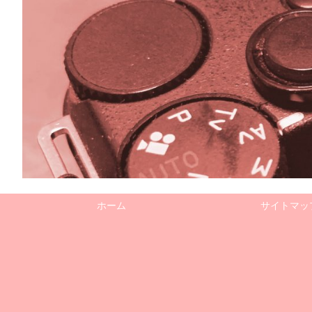
ホーム
サイトマッ