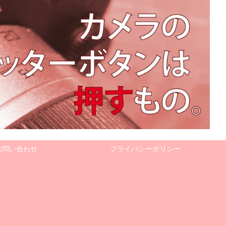
お問い合わせ
プライバシーポリシー