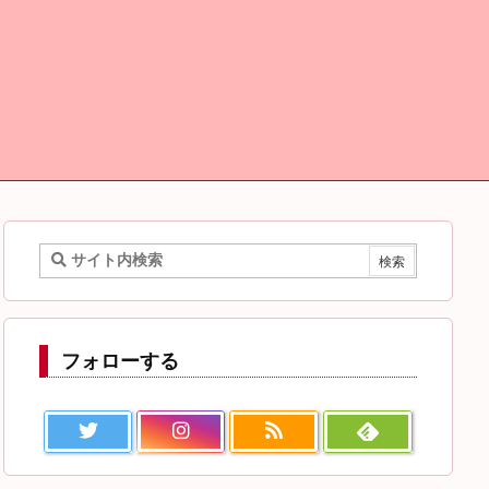
フォローする