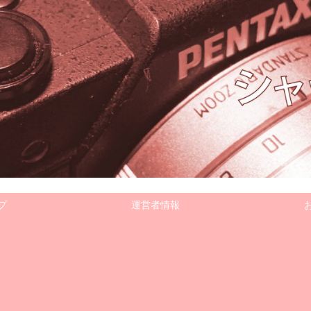
プ
運営者情報